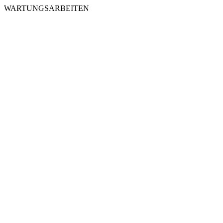
WARTUNGSARBEITEN