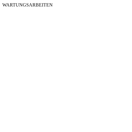
WARTUNGSARBEITEN