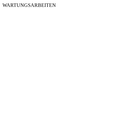
WARTUNGSARBEITEN