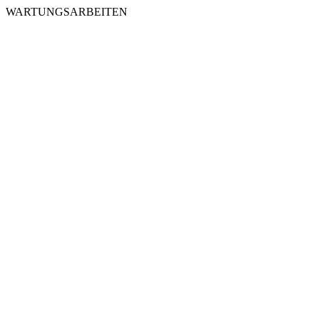
WARTUNGSARBEITEN