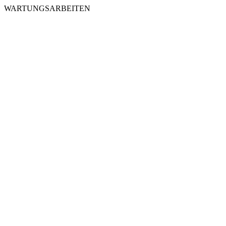
WARTUNGSARBEITEN