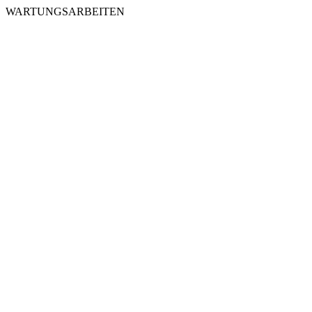
WARTUNGSARBEITEN