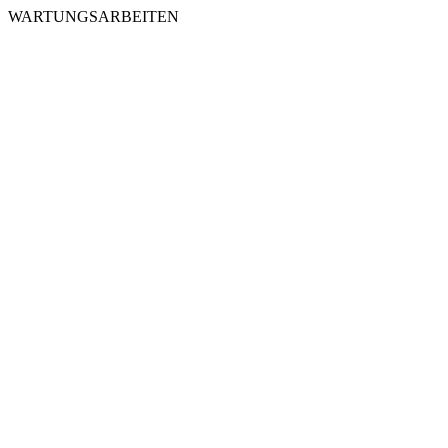
WARTUNGSARBEITEN