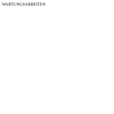
WARTUNGSARBEITEN