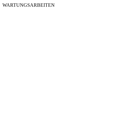
WARTUNGSARBEITEN