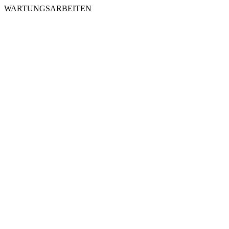
WARTUNGSARBEITEN