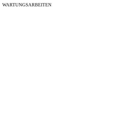
WARTUNGSARBEITEN