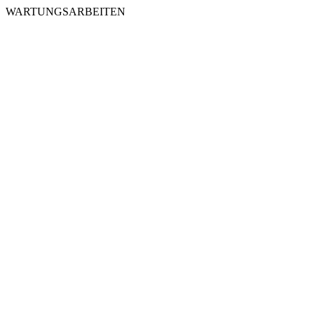
WARTUNGSARBEITEN