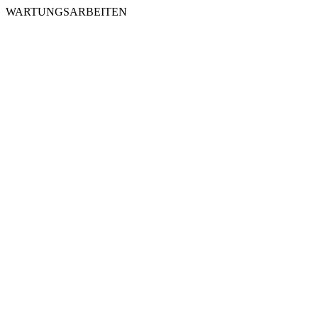
WARTUNGSARBEITEN