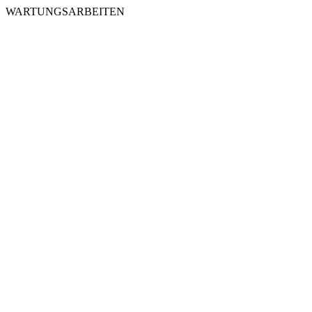
WARTUNGSARBEITEN