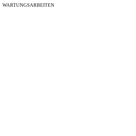
WARTUNGSARBEITEN