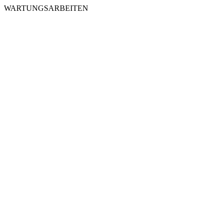
WARTUNGSARBEITEN