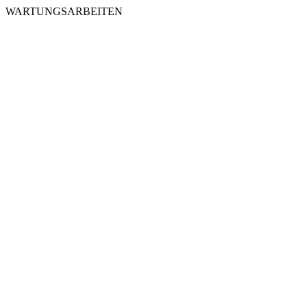
WARTUNGSARBEITEN