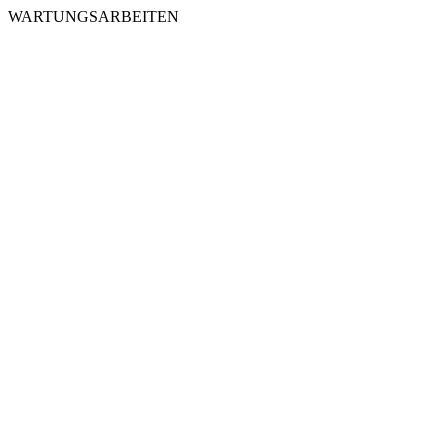
WARTUNGSARBEITEN