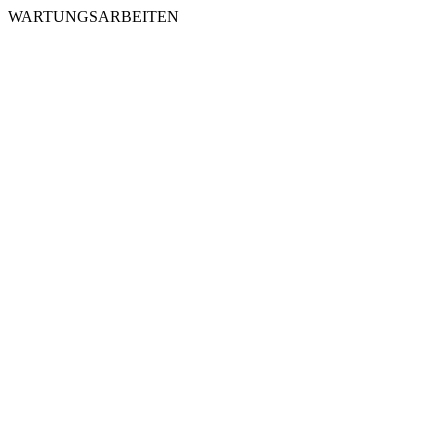
WARTUNGSARBEITEN