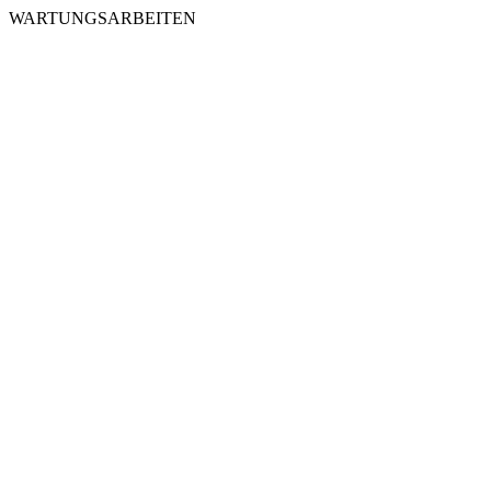
WARTUNGSARBEITEN