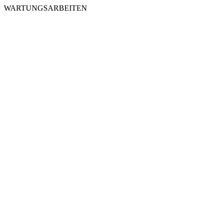
WARTUNGSARBEITEN