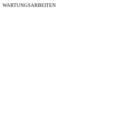
WARTUNGSARBEITEN