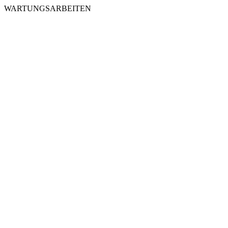
WARTUNGSARBEITEN