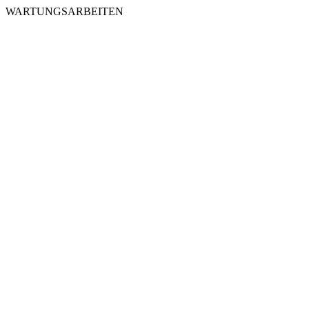
WARTUNGSARBEITEN