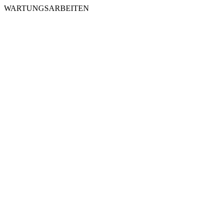
WARTUNGSARBEITEN