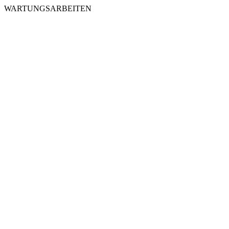
WARTUNGSARBEITEN