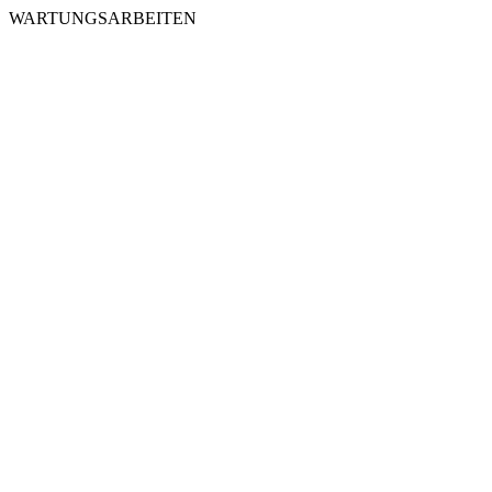
WARTUNGSARBEITEN