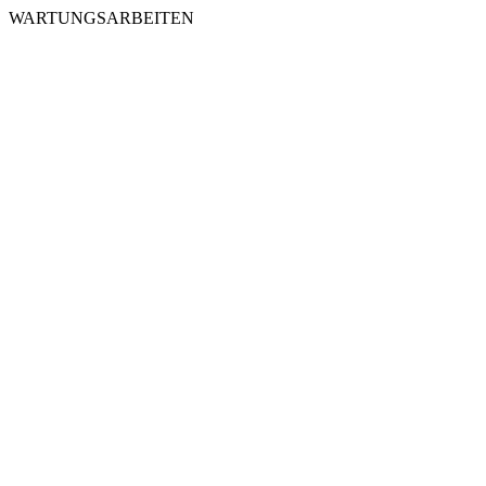
WARTUNGSARBEITEN