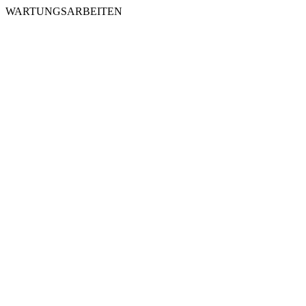
WARTUNGSARBEITEN