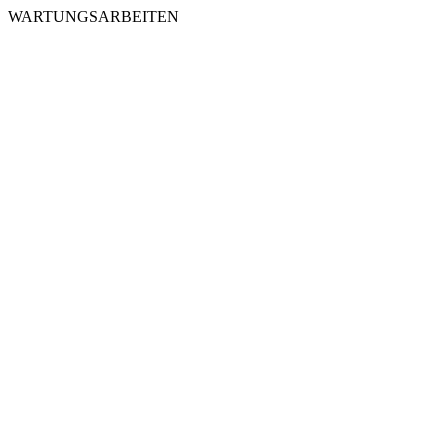
WARTUNGSARBEITEN