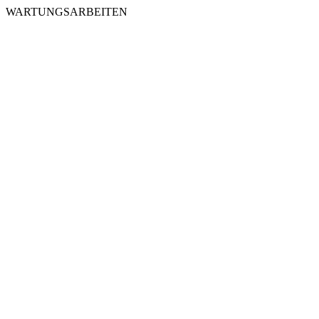
WARTUNGSARBEITEN