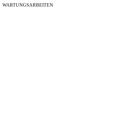
WARTUNGSARBEITEN