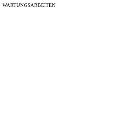
WARTUNGSARBEITEN