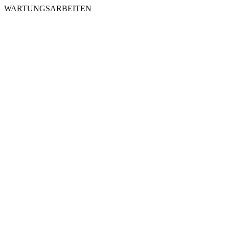
WARTUNGSARBEITEN