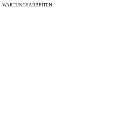
WARTUNGSARBEITEN