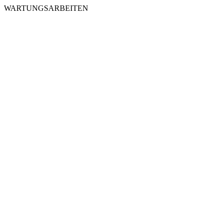
WARTUNGSARBEITEN