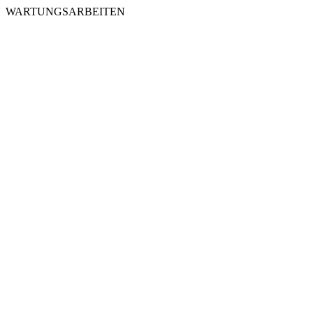
WARTUNGSARBEITEN