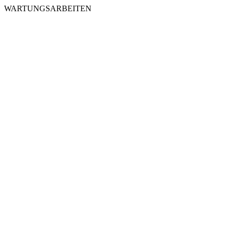
WARTUNGSARBEITEN