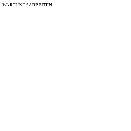
WARTUNGSARBEITEN