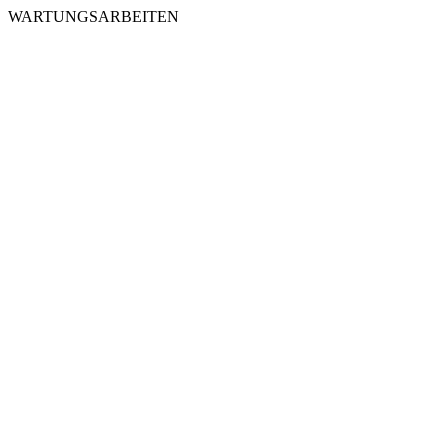
WARTUNGSARBEITEN