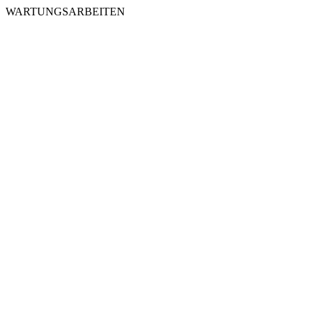
WARTUNGSARBEITEN