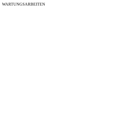
WARTUNGSARBEITEN