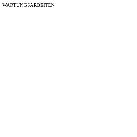
WARTUNGSARBEITEN