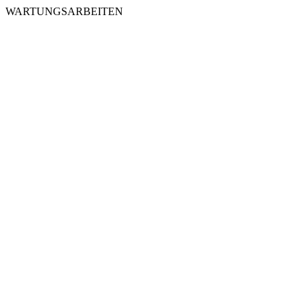
WARTUNGSARBEITEN