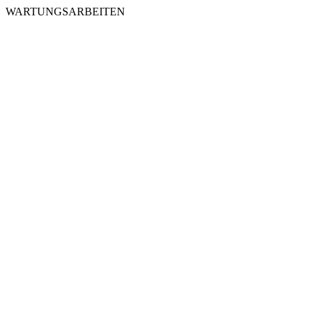
WARTUNGSARBEITEN