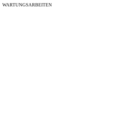
WARTUNGSARBEITEN