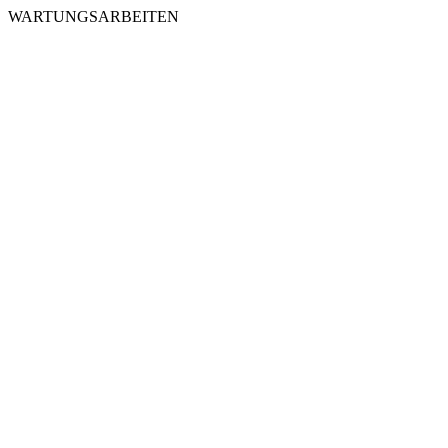
WARTUNGSARBEITEN