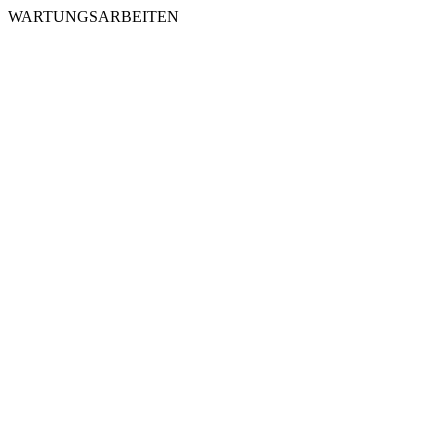
WARTUNGSARBEITEN