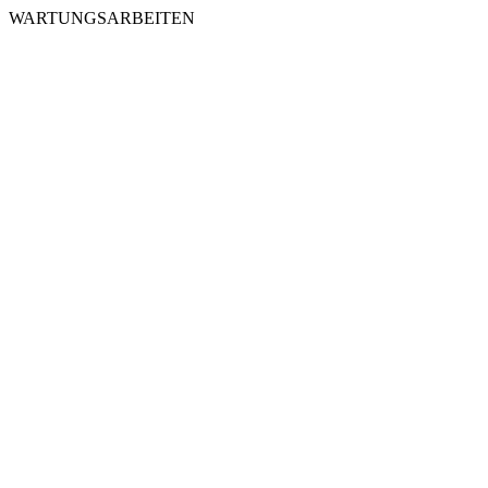
WARTUNGSARBEITEN