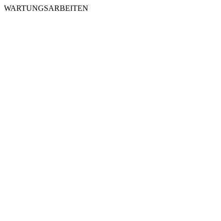
WARTUNGSARBEITEN